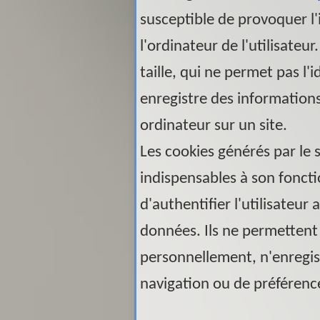
susceptible de provoquer l'i
l'ordinateur de l'utilisateur
taille, qui ne permet pas l'i
enregistre des informations
ordinateur sur un site.
Les cookies générés par le 
indispensables à son fonc
d'authentifier l'utilisateur 
données. Ils ne permettent 
personnellement, n'enregi
navigation ou de préférence