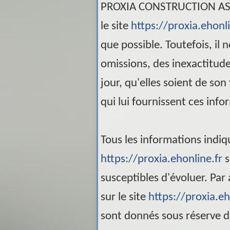
PROXIA CONSTRUCTION A
le site
https://proxia.ehonli
que possible. Toutefois, il
omissions, des inexactitude
jour, qu'elles soient de son 
qui lui fournissent ces info
Tous les informations indiqu
https://proxia.ehonline.fr
s
susceptibles d'évoluer. Par 
sur le site
https://proxia.eh
sont donnés sous réserve d