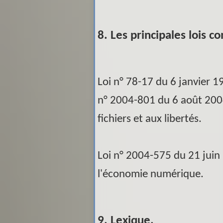
8. Les principales lois c
Loi n° 78-17 du 6 janvier 
n° 2004-801 du 6 août 2004
fichiers et aux libertés.
Loi n° 2004-575 du 21 juin
l'économie numérique.
9. Lexique.