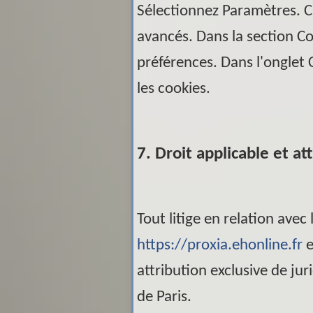
Sélectionnez Paramètres. Cl
avancés. Dans la section Con
préférences. Dans l'onglet 
les cookies.
7. Droit applicable et att
Tout litige en relation avec l
https://proxia.ehonline.fr
e
attribution exclusive de ju
de Paris.