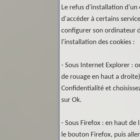
Le refus d'installation d'un
d'accéder à certains service
configurer son ordinateur d
l'installation des cookies :
- Sous Internet Explorer : 
de rouage en haut a droite)
Confidentialité et choisisse
sur Ok.
- Sous Firefox : en haut de 
le bouton Firefox, puis alle