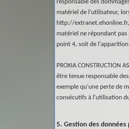
responsable des dommages d
matériel de l'utilisateur, lor
http://extranet.ehonline.fr, 
matériel ne répondant pas 
point 4, soit de l'apparitio
PROXIA CONSTRUCTION A
être tenue responsable des
exemple qu'une perte de m
consécutifs à l'utilisation d
5. Gestion des données 