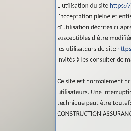
L'utilisation du site
https://
l'acceptation pleine et ent
d'utilisation décrites ci-apr
susceptibles d'être modifi
les utilisateurs du site
https
invités à les consulter de m
Ce site est normalement a
utilisateurs. Une interrup
technique peut être toutef
CONSTRUCTION ASSURAN