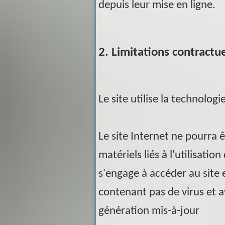
depuis leur mise en ligne.
2. Limitations contractu
Le site utilise la technologi
Le site Internet ne pourra
matériels liés à l'utilisation
s'engage à accéder au site 
contenant pas de virus et 
génération mis-à-jour