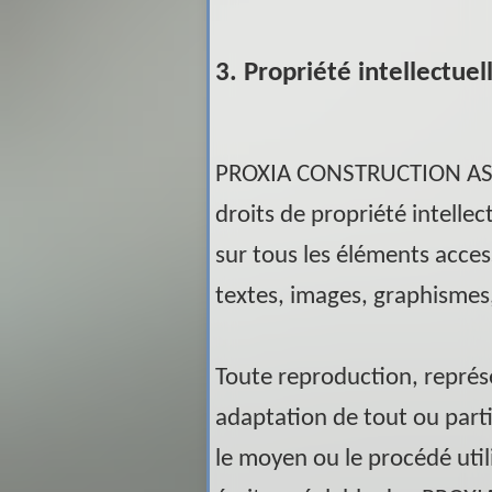
3. Propriété intellectuel
PROXIA CONSTRUCTION A
droits de propriété intellec
sur tous les éléments acces
textes, images, graphismes, 
Toute reproduction, représe
adaptation de tout ou parti
le moyen ou le procédé utili