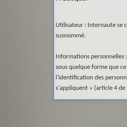
Utilisateur : Internaute se c
susnommé.
Informations personnelles :
sous quelque forme que ce 
l'identification des person
s'appliquent » (article 4 de