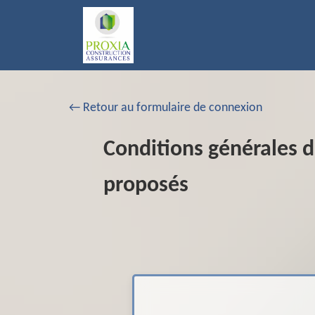
← Retour au formulaire de connexion
Conditions générales d'
proposés