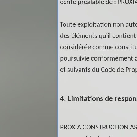
écrite préalable de :
PROXI
Toute exploitation non auto
des éléments qu'il contient
considérée comme constitu
poursuivie conformément au
et suivants du Code de Propr
4. Limitations de respons
PROXIA CONSTRUCTION A