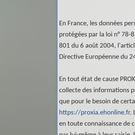
En France, les données pe
protégées par la loi n° 78-8
801 du 6 août 2004, l'artic
Directive Européenne du 2
En tout état de cause
PROX
collecte des informations pe
que pour le besoin de certa
https://proxia.ehonline.fr
.
en toute connaissance de 