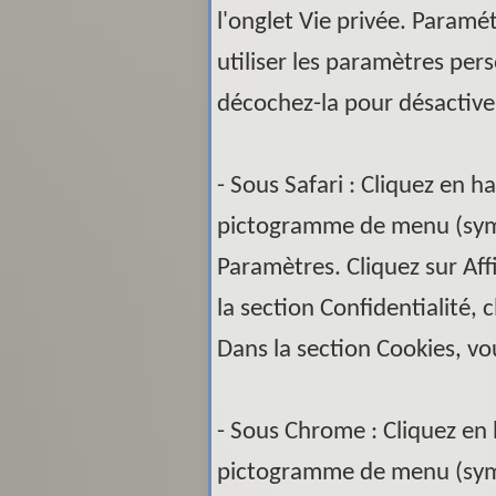
l'onglet Vie privée. Paramét
utiliser les paramètres pers
décochez-la pour désactiver
- Sous Safari : Cliquez en h
pictogramme de menu (symb
Paramètres. Cliquez sur Af
la section Confidentialité,
Dans la section Cookies, vo
- Sous Chrome : Cliquez en 
pictogramme de menu (symbo