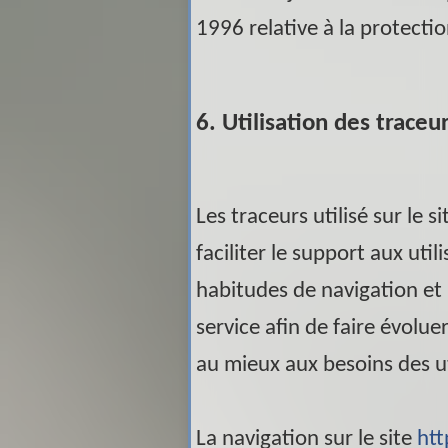
1996 relative à la protecti
6. Utilisation des traceu
Les traceurs utilisé sur le s
faciliter le support aux util
habitudes de navigation et
service afin de faire évolue
au mieux aux besoins des ut
La navigation sur le site
htt